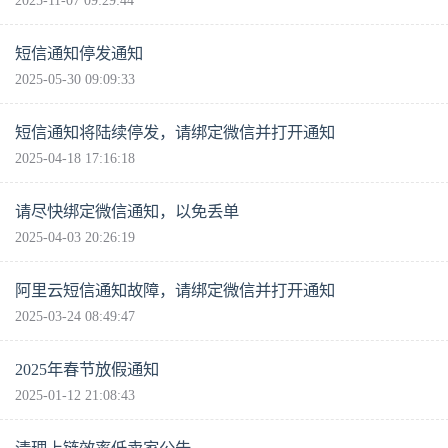
2025-11-07 09:29:44
短信通知停发通知
2025-05-30 09:09:33
短信通知将陆续停发，请绑定微信并打开通知
2025-04-18 17:16:18
请尽快绑定微信通知，以免丢单
2025-04-03 20:26:19
阿里云短信通知故障，请绑定微信并打开通知
2025-03-24 08:49:47
2025年春节放假通知
2025-01-12 21:08:43