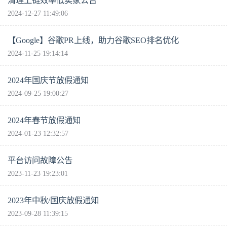
清理上链效率低卖家公告
2024-12-27 11:49:06
【Google】谷歌PR上线，助力谷歌SEO排名优化
2024-11-25 19:14:14
2024年国庆节放假通知
2024-09-25 19:00:27
2024年春节放假通知
2024-01-23 12:32:57
平台访问故障公告
2023-11-23 19:23:01
2023年中秋/国庆放假通知
2023-09-28 11:39:15