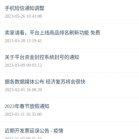
手机短信通知调整
2023-05-26 10:43:08
卖家请看，平台上线商品排名刷新功能 免费
2023-03-28 13:19:41
关于平台资金封控系统封号的通知
2023-03-09 09:03:12
据各数据媒体公布 经济复苏将会很快
2023-02-01 16:08:20
2023年春节放假通知
2023-01-11 16:35:00
近期开发票延误公告 - 疫情
2022-11-07 09:31:32