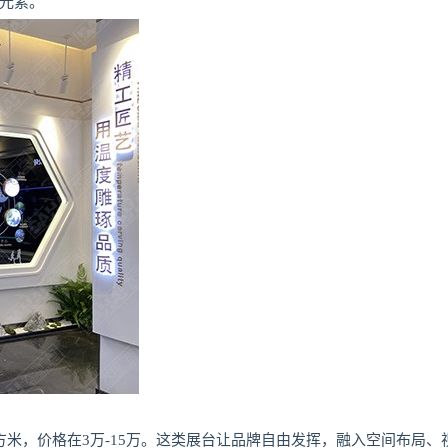
元素。
平方米，价格在3万-15万。这类展台让品牌自由发挥，融入空间布局、