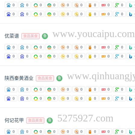
0
0
0
0
0
0
0
0
0
0
0
0
0
0
0
0
0
0
www.youcaipu.com
优菜谱
备
食品美食
0
0
0
0
0
0
0
0
0
0
0
0
0
0
0
0
0
0
www.qinhuangj
陕西秦黄酒业
备
食品美食
0
0
0
0
0
0
0
0
0
0
0
0
0
0
0
0
0
0
5275927.com
何记花甲
备
食品美食
0
0
0
0
0
0
0
0
0