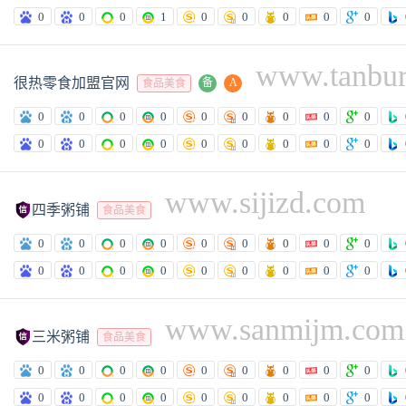
0
0
0
1
0
0
0
0
0
www.tanbu
很热零食加盟官网
备
A
食品美食
0
0
0
0
0
0
0
0
0
0
0
0
0
0
0
0
0
0
www.sijizd.com

四季粥铺
食品美食
0
0
0
0
0
0
0
0
0
0
0
0
0
0
0
0
0
0
www.sanmijm.com

三米粥铺
食品美食
0
0
0
0
0
0
0
0
0
0
0
0
0
0
0
0
0
0