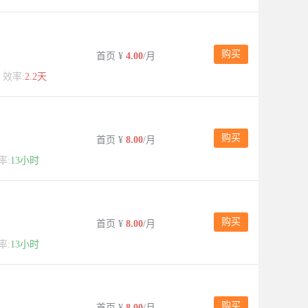
购买
首页
¥
4.00
/月
效率:
2.2天
购买
首页
¥
8.00
/月
率:
13小时
购买
首页
¥
8.00
/月
率:
13小时
购买
首页
¥
8.00
/月