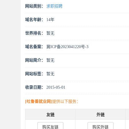
网站类别：
求职招聘
域名年龄：
14年
世界排名：
暂无
域名备案：
冀ICP备2023041220号-3
网站简介：
暂无
网站标签：
暂无
收录日期：
2015-05-01
[吐鲁番就业网]
提供以下服务：
友链
外链
购买友链
购买外链