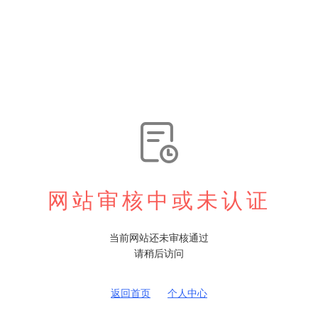

网站审核中或未认证
当前网站还未审核通过
请稍后访问
返回首页
个人中心