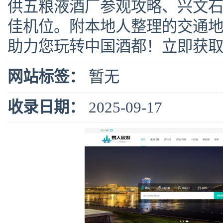
供五粮液酒厂参观攻略、兴文
佳机位。附本地人整理的交通
助力您玩转中国酒都！立即获取
网站标签：
暂无
收录日期：
2025-09-17