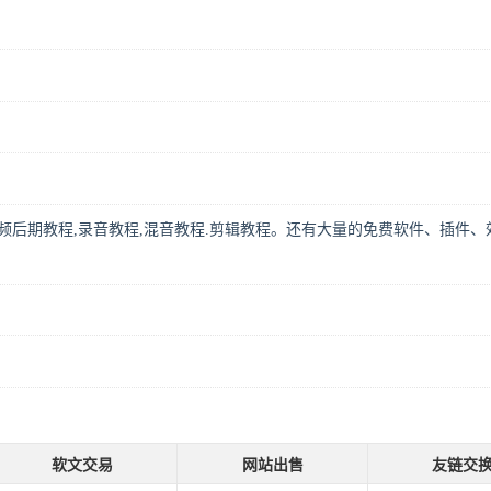
频后期教程,录音教程,混音教程.剪辑教程。还有大量的免费软件、插件、
软文交易
网站出售
友链交