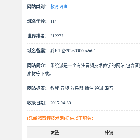
网站类别：
教育培训
域名年龄：
11年
世界排名：
312232
域名备案：
黔ICP备2026000004号-1
网站简介：
乐绘派是一个专注音频技术教学的网站,包含音
素材等下载。
网站标签：
教程
音频
效果器
插件
绘派
混音
收录日期：
2015-04-30
[乐绘派音频技术网]
提供以下服务：
友链
外链