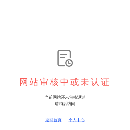

网站审核中或未认证
当前网站还未审核通过
请稍后访问
返回首页
个人中心