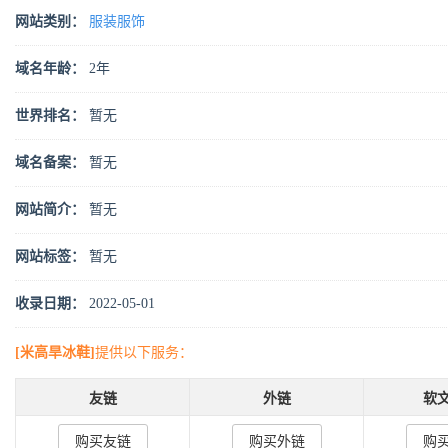
网站类别：
服装服饰
域名年龄：
2年
世界排名：
暂无
域名备案：
暂无
网站简介：
暂无
网站标签：
暂无
收录日期：
2022-05-01
[米高旱冰鞋]
提供以下服务：
友链
外链
软
购买友链
购买外链
购