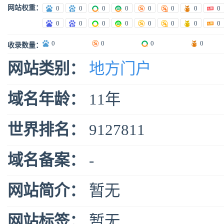
网站权重：
0
0
0
0
0
0
0
0
0
0
0
0
0
0
0
0
0
0
0
0
收录数量：
网站类别：
地方门户
域名年龄：
11年
世界排名：
9127811
域名备案：
-
网站简介：
暂无
网站标签：
暂无