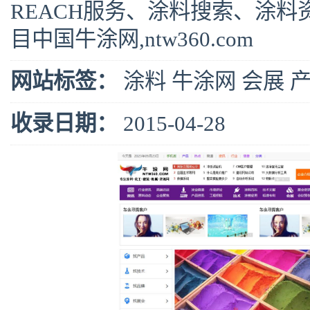
REACH服务、涂料搜索、涂
目中国牛涂网,ntw360.com
网站标签：
涂料
牛涂网
会展
收录日期：
2015-04-28