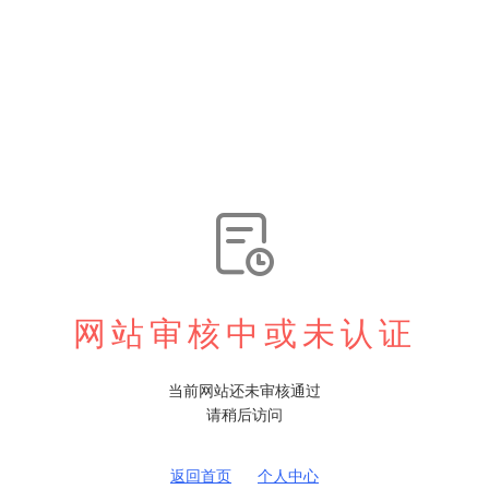

网站审核中或未认证
当前网站还未审核通过
请稍后访问
返回首页
个人中心