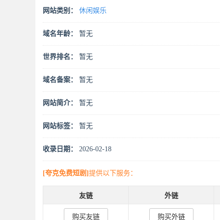
网站类别：
休闲娱乐
域名年龄：
暂无
世界排名：
暂无
域名备案：
暂无
网站简介：
暂无
网站标签：
暂无
收录日期：
2026-02-18
[夸克免费短剧]
提供以下服务：
友链
外链
购买友链
购买外链