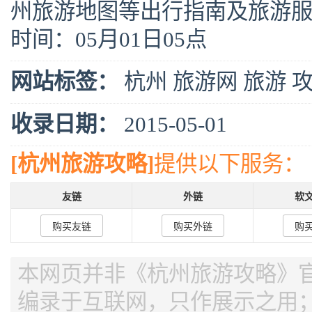
州旅游地图等出行指南及旅游服务●
时间：05月01日05点
网站标签：
杭州
旅游网
旅游
收录日期：
2015-05-01
[杭州旅游攻略]
提供以下服务：
友链
外链
软
购买友链
购买外链
购
本网页并非《杭州旅游攻略》官网
编录于互联网，只作展示之用