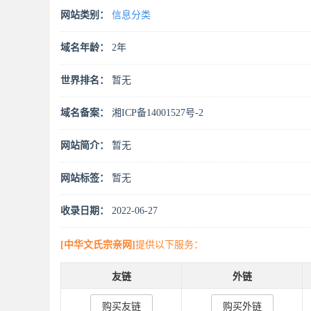
网站类别：
信息分类
域名年龄：
2年
世界排名：
暂无
域名备案：
湘ICP备14001527号-2
网站简介：
暂无
网站标签：
暂无
收录日期：
2022-06-27
[中华文氏宗亲网]
提供以下服务：
友链
外链
购买友链
购买外链