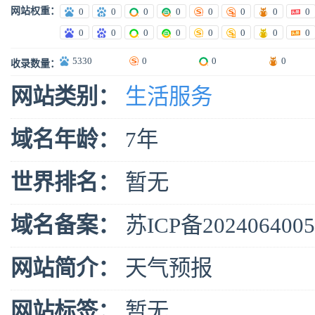
网站权重：
0
0
0
0
0
0
0
0
0
0
0
0
0
0
0
0
5330
0
0
0
收录数量：
网站类别：
生活服务
域名年龄：
7年
世界排名：
暂无
域名备案：
苏ICP备202406400
网站简介：
天气预报
网站标签：
暂无