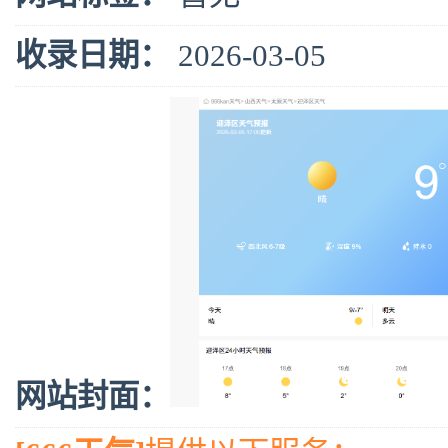
收录日期：
2026-03-05
网站封面：