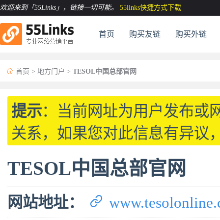
欢迎来到「55Links」
，链接一切可能。
55links快捷方式下载
首页
购买友链
购买外链

首页
>
地方门户
>
TESOL中国总部官网
提示
：当前网址为用户发布或
关系，如果您对此信息有异议
TESOL中国总部官网

网站地址：
www.tesolonline.