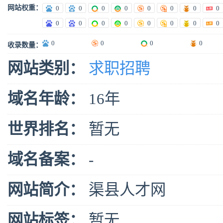
网站权重：
0
0
0
0
0
0
0
0
0
0
0
0
0
0
0
0
0
0
0
0
收录数量：
网站类别：
求职招聘
域名年龄：
16年
世界排名：
暂无
域名备案：
-
网站简介：
渠县人才网
网站标签：
暂无