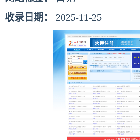
收录日期：
2025-11-25