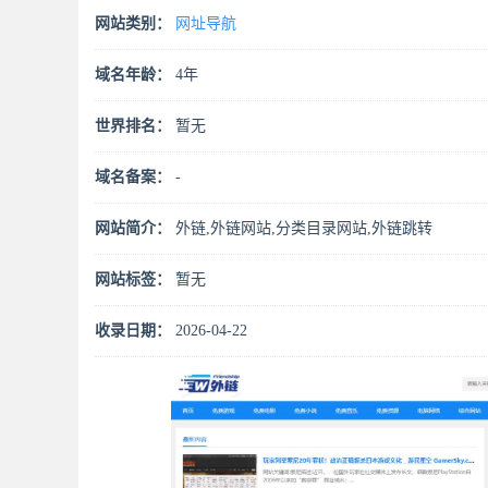
网站类别：
网址导航
域名年龄：
4年
世界排名：
暂无
域名备案：
-
网站简介：
外链,外链网站,分类目录网站,外链跳转
网站标签：
暂无
收录日期：
2026-04-22