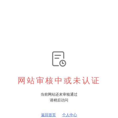

网站审核中或未认证
当前网站还未审核通过
请稍后访问
返回首页
个人中心