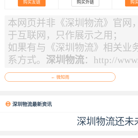
购买友链
购买外链
购
本网页并非《深圳物流》官网，页
于互联网，只作展示之用；
如果有与《深圳物流》相关业
系方式。
深圳物流
：
http://www
← 微知雨

深圳物流最新资讯
深圳物流还未