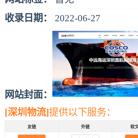
收录日期：
2022-06-27
网站封面：
[深圳物流]
提供以下服务：
友链
外链
软